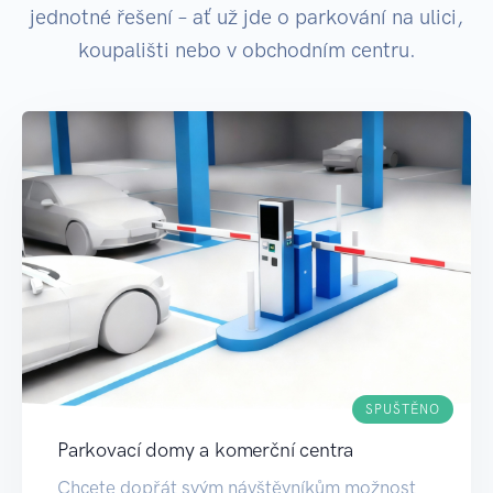
jednotné řešení – ať už jde o parkování na ulici,
koupališti nebo v obchodním centru.
SPUŠTĚNO
Parkovací domy a komerční centra
Chcete dopřát svým návštěvníkům možnost