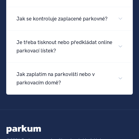
Jak se kontroluje zaplacené parkovné?
Je třeba tisknout nebo předkládat online
parkovací lístek?
Jak zaplatim na parkovišti nebo v
parkovacím domě?