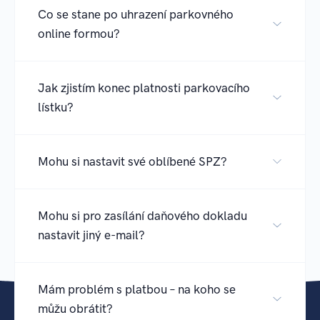
Co se stane po uhrazení parkovného
online formou?
Jak zjistím konec platnosti parkovacího
lístku?
Mohu si nastavit své oblíbené SPZ?
Mohu si pro zasílání daňového dokladu
nastavit jiný e-mail?
Mám problém s platbou – na koho se
můžu obrátit?