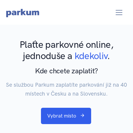
Plaťte parkovné online,
jednoduše a
kdekoliv
.
Kde chcete zaplatit?
Se službou Parkum zaplatíte parkování již na 40
místech v Česku a na Slovensku.
Vybrat místo