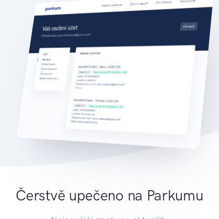
Čerstvě upečeno na Parkumu