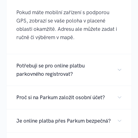
Pokud máte mobilní zařízení s podporou
GPS, zobrazí se vaše poloha v placené
oblasti okamžitě. Adresu ale můžete zadat i
ručně či výběrem v mapě.
Potřebuji se pro online platbu
parkovného registrovat?
Proč si na Parkum založit osobní účet?
Je online platba přes Parkum bezpečná?