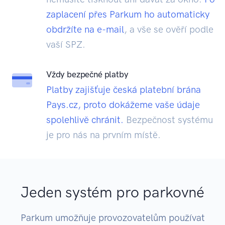
zaplacení přes Parkum ho automaticky
obdržíte na e-mail
, a vše se ověří podle
vaší SPZ.
Vždy bezpečné platby
Platby zajišťuje česká platební brána
Pays.cz, proto dokážeme vaše údaje
spolehlivě chránit.
Bezpečnost systému
je pro nás na prvním místě.
Jeden systém pro parkovné
Parkum umožňuje provozovatelům používat