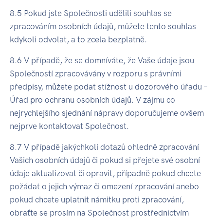
8.5 Pokud jste Společnosti udělili souhlas se
zpracováním osobních údajů, můžete tento souhlas
kdykoli odvolat, a to zcela bezplatně.
8.6 V případě, že se domníváte, že Vaše údaje jsou
Společností zpracovávány v rozporu s právními
předpisy, můžete podat stížnost u dozorového úřadu –
Úřad pro ochranu osobních údajů. V zájmu co
nejrychlejšího sjednání nápravy doporučujeme ovšem
nejprve kontaktovat Společnost.
8.7 V případě jakýchkoli dotazů ohledně zpracování
Vašich osobních údajů či pokud si přejete své osobní
údaje aktualizovat či opravit, případně pokud chcete
požádat o jejich výmaz či omezení zpracování anebo
pokud chcete uplatnit námitku proti zpracování,
obraťte se prosím na Společnost prostřednictvím