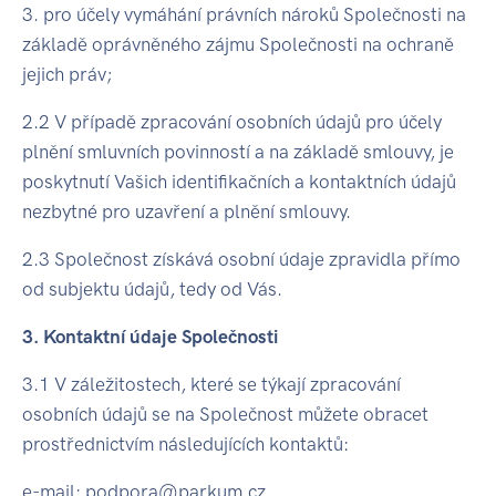
3. pro účely vymáhání právních nároků Společnosti na
základě oprávněného zájmu Společnosti na ochraně
jejich práv;
2.2 V případě zpracování osobních údajů pro účely
plnění smluvních povinností a na základě smlouvy, je
poskytnutí Vašich identifikačních a kontaktních údajů
nezbytné pro uzavření a plnění smlouvy.
2.3 Společnost získává osobní údaje zpravidla přímo
od subjektu údajů, tedy od Vás.
3. Kontaktní údaje Společnosti
3.1 V záležitostech, které se týkají zpracování
osobních údajů se na Společnost můžete obracet
prostřednictvím následujících kontaktů:
e-mail: podpora@parkum.cz