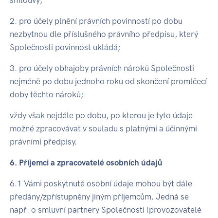
2. pro účely plnění právních povinností po dobu
nezbytnou dle příslušného právního předpisu, který
Společnosti povinnost ukládá;
3. pro účely obhajoby právních nároků Společnosti
nejméně po dobu jednoho roku od skončení promlčecí
doby těchto nároků;
vždy však nejdéle po dobu, po kterou je tyto údaje
možné zpracovávat v souladu s platnými a účinnými
právními předpisy.
6. Příjemci a zpracovatelé osobních údajů
6.1 Vámi poskytnuté osobní údaje mohou být dále
předány/zpřístupněny jiným příjemcům. Jedná se
např. o smluvní partnery Společnosti (provozovatelé