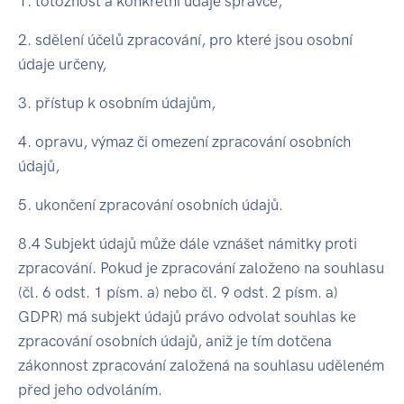
1. totožnost a konkrétní údaje správce,
2. sdělení účelů zpracování, pro které jsou osobní
údaje určeny,
3. přístup k osobním údajům,
4. opravu, výmaz či omezení zpracování osobních
údajů,
5. ukončení zpracování osobních údajů.
8.4 Subjekt údajů může dále vznášet námitky proti
zpracování. Pokud je zpracování založeno na souhlasu
(čl. 6 odst. 1 písm. a) nebo čl. 9 odst. 2 písm. a)
GDPR) má subjekt údajů právo odvolat souhlas ke
zpracování osobních údajů, aniž je tím dotčena
zákonnost zpracování založená na souhlasu uděleném
před jeho odvoláním.