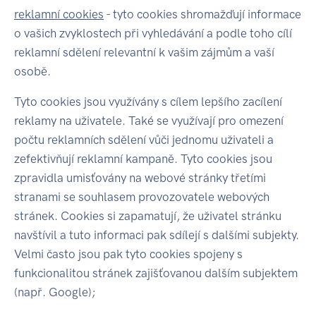
reklamní cookies
- tyto cookies shromažďují informace
o vašich zvyklostech při vyhledávání a podle toho cílí
reklamní sdělení relevantní k vašim zájmům a vaší
osobě.
Tyto cookies jsou využívány s cílem lepšího zacílení
reklamy na uživatele. Také se využívají pro omezení
počtu reklamních sdělení vůči jednomu uživateli a
zefektivňují reklamní kampaně. Tyto cookies jsou
zpravidla umisťovány na webové stránky třetími
stranami se souhlasem provozovatele webových
stránek. Cookies si zapamatují, že uživatel stránku
navštívil a tuto informaci pak sdílejí s dalšími subjekty.
Velmi často jsou pak tyto cookies spojeny s
funkcionalitou stránek zajišťovanou dalším subjektem
(např. Google);