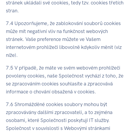
stránek ukládali své cookies, tedy tzv. cookies třetích
stran.
7.4 Upozorňujeme, že zablokování souborů cookies
může mít negativní vliv na funkčnost webových
stránek. Vaše preference můžete ve Vašem
internetovém prohlížeči libovolně kdykoliv měnit (viz
níže).
7.5 V případě, že máte ve svém webovém prohlížeči
povoleny cookies, naše Společnost vychází z toho, že
se zpracováním cookies souhlasíte a zpracovává
informace o chování obsažená v cookies.
7.6 Shromážděné cookies soubory mohou být
zpracovávány dalšími zpracovateli, a to zejména
osobami, které Společnosti poskytují IT služby.
Společnost v souvislosti s Webovými stránkami