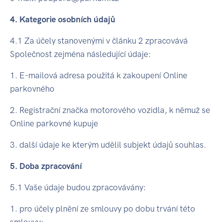
4. Kategorie osobních údajů
4.1 Za účely stanovenými v článku 2 zpracovává
Společnost zejména následující údaje:
1. E-mailová adresa použitá k zakoupení Online
parkovného
2. Registrační značka motorového vozidla, k němuž se
Online parkovné kupuje
3. další údaje ke kterým udělil subjekt údajů souhlas.
5. Doba zpracování
5.1 Vaše údaje budou zpracovávány:
1. pro účely plnění ze smlouvy po dobu trvání této
smlouvy;