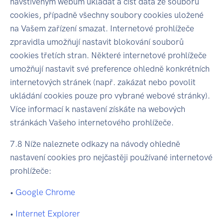
navštíveným webům ukládat a číst data ze souborů
cookies, případně všechny soubory cookies uložené
na Vašem zařízení smazat. Internetové prohlížeče
zpravidla umožňují nastavit blokování souborů
cookies třetích stran. Některé internetové prohlížeče
umožňují nastavit své preference ohledně konkrétních
internetových stránek (např. zakázat nebo povolit
ukládání cookies pouze pro vybrané webové stránky).
Více informací k nastavení získáte na webových
stránkách Vašeho internetového prohlížeče.
7.8 Níže naleznete odkazy na návody ohledně
nastavení cookies pro nejčastěji používané internetové
prohlížeče:
•
Google Chrome
•
Internet Explorer