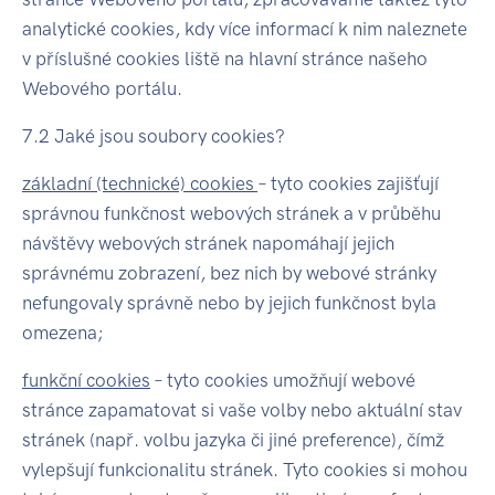
analytické cookies, kdy více informací k nim naleznete
v příslušné cookies liště na hlavní stránce našeho
Webového portálu.
7.2 Jaké jsou soubory cookies?
základní (technické) cookies
– tyto cookies zajišťují
správnou funkčnost webových stránek a v průběhu
návštěvy webových stránek napomáhají jejich
správnému zobrazení, bez nich by webové stránky
nefungovaly správně nebo by jejich funkčnost byla
omezena;
funkční cookies
– tyto cookies umožňují webové
stránce zapamatovat si vaše volby nebo aktuální stav
stránek (např. volbu jazyka či jiné preference), čímž
vylepšují funkcionalitu stránek. Tyto cookies si mohou