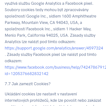
využívá službu Google Analytics a Facebook pixel.
Soubory cookies tedy mohou být zpracovávány
společností Google Inc., sídlem 1600 Amphitheatre
Parkway, Mountain View, CA 94043, USA, a
společností Facebook Inc., sídlem 1 Hacker Way,
Menlo Park, California 94025, USA. Zásady služby
Analytics lze nalézt pod tímto odkazem:
https://support.google.com/analytics/answer/4597324
. Zásady služby Facebook pixel lze nalézt pod tímto
odkazem:
https://www.facebook.com/business/help/742478679
id=1205376682832142
7.7 Jak zamezit Cookies?
Ukládání cookies lze nastavit v nastavení
internetových prohlížečů, kde lze povolit nebo zakázat